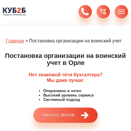
Главная
>
Постановка организации на воинский учет
Постановка организации на воинский
учет в Орле
Нет знакомой тёти бухгалтера?
Мы даже лучше:
Оперативно и четко
Высокий уровень сервиса
Системный подход
ЗАКАЗАТЬ ЗВОНОК