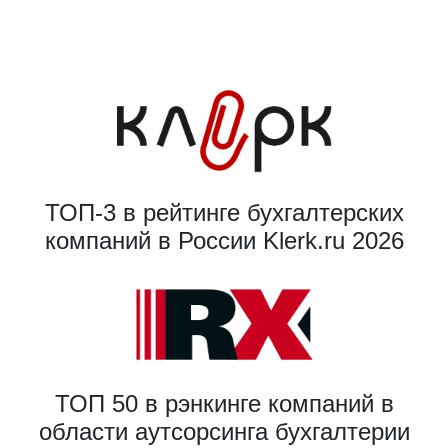
ТОП-3 в рейтинге бухгалтерских
компаний в России Klerk.ru 2026
ТОП 50 в рэнкинге компаний в
области аутсорсинга бухгалтерии