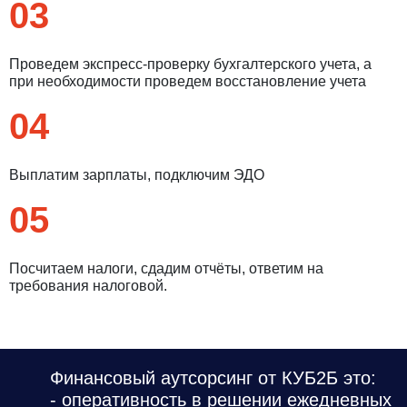
03
Проведем экспресс-проверку бухгалтерского учета, а
при необходимости проведем восстановление учета
04
Выплатим зарплаты, подключим ЭДО
05
Посчитаем налоги, сдадим отчёты, ответим на
требования налоговой.
Финансовый аутсорсинг от КУБ2Б это:
- оперативность в решении ежедневных