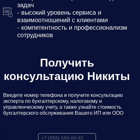
задач
- высокий уровень сервиса и
взаимоотношений с клиентами
- компетентность и профессионализм
сотрудников
Получить
консультацию Никиты
Введите номер телефона и получите консультацию
эксперта по бухгалтерскому, налоговому и
управленческому учету, а также узнайте стоимость
бухгалтерского обслуживания Вашего ИП или ООО