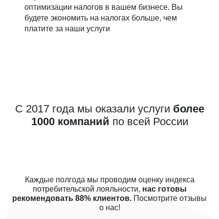
оптимизации налогов в вашем бизнесе. Вы
будете экономить на налогах больше, чем
платите за наши услуги
С 2017 года мы оказали услуги
более
1000 компаний
по всей России
Каждые полгода мы проводим оценку индекса
потребительской лояльности,
нас готовы
рекомендовать 88% клиентов.
Посмотрите отзывы
о нас!