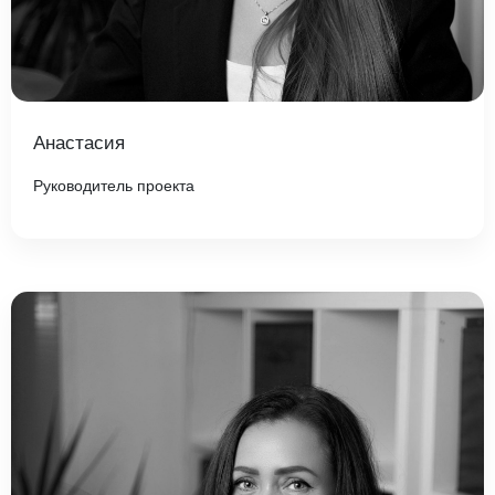
Анастасия
Руководитель проекта