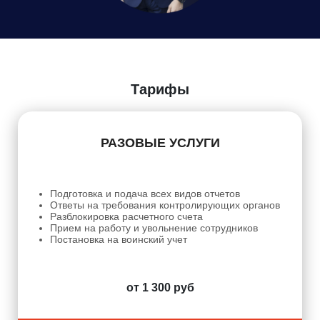
Даю
Согласие на обработку персональных данных
Тарифы
РАЗОВЫЕ УСЛУГИ
Подготовка и подача всех видов отчетов
Ответы на требования контролирующих органов
Разблокировка расчетного счета
Прием на работу и увольнение сотрудников
Постановка на воинский учет
от 1 300 руб