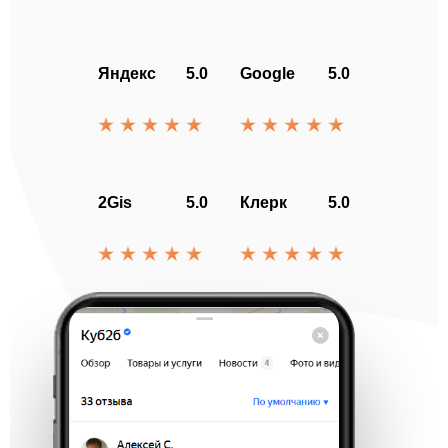
Яндекс
5.0
Google
5.0
2Gis
5.0
Клерк
5.0