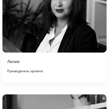
Лилия
Руководитель проекта