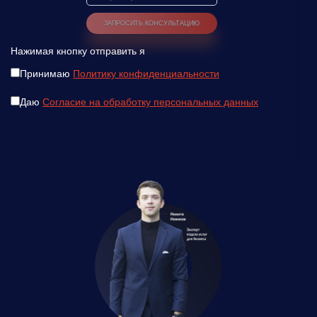
Нажимая кнопку отправить я
Принимаю
Политику конфиденциальности
Даю
Согласие на обработку персональных данных
Введите ваш номер телефона и мы вам
перезвоним!
Нажимая кнопку отправить я
Принимаю
Политику конфиденциальности