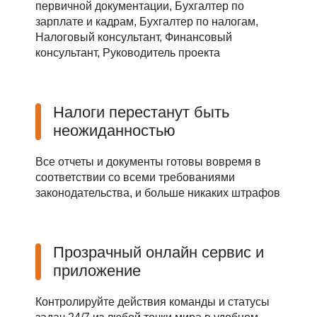
первичной документации, Бухгалтер по
зарплате и кадрам, Бухгалтер по налогам,
Налоговый консультант, Финансовый
консультант, Руководитель проекта
Налоги перестанут быть
неожиданностью
Все отчеты и документы готовы вовремя в
соответствии со всеми требованиями
законодательства, и больше никаких штрафов
Прозрачный онлайн сервис и
приложение
Контролируйте действия команды и статусы