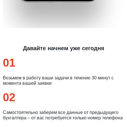
Давайте начнем уже сегодня
01
Возьмем в работу ваши задачи в течение 30 минут с
момента вашей заявки
02
Самостоятельно заберем все данные от предыдущего
бухгалтера – от вас потребуется только номер телефона