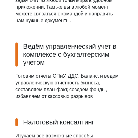
задач 24/7 из любой точки мира в удобном
приложении. Там же вы в любой момент
можете связаться с командой и направить
нам нужные документы.
Ведём управленческий учет в
комплексе с бухгалтерским
учетом
Готовим отчеты ОПиУ, ДДС, Баланс, и ведем
управленческую отчетность бизнеса,
составляем план-факт, создаем фонды,
избавляем от кассовых разрывов
Налоговый консалтинг
Изучаем все возможные способы