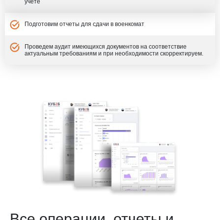
учете
Подготовим отчеты для сдачи в военкомат
Проведем аудит имеющихся документов на соответствие
актуальным требованиям и при необходимости скорректируем.
Все операции, отчеты и