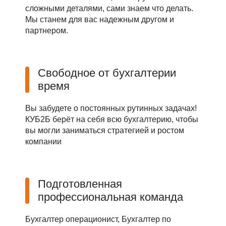
сложными деталями, сами знаем что делать.
Мы станем для вас надежным другом и
партнером.
Свободное от бухгалтерии
время
Вы забудете о постоянных рутинных задачах!
КУБ2Б берёт на себя всю бухгалтерию, чтобы
вы могли заниматься стратегией и ростом
компании
Подготовленная
профессиональная команда
Бухгалтер операционист, Бухгалтер по