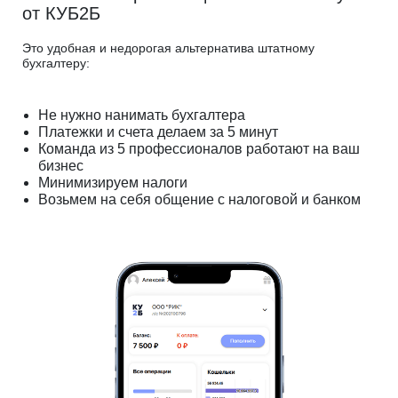
от КУБ2Б
Это удобная и недорогая альтернатива штатному
бухгалтеру:
Не нужно нанимать бухгалтера
Платежки и счета делаем за 5 минут
Команда из 5 профессионалов работают на ваш
бизнес
Минимизируем налоги
Возьмем на себя общение с налоговой и банком