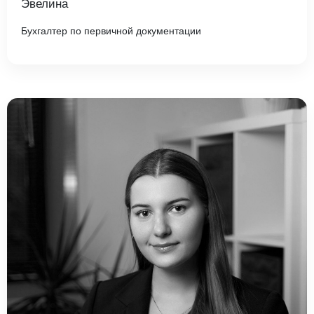
Эвелина
Бухгалтер по первичной документации