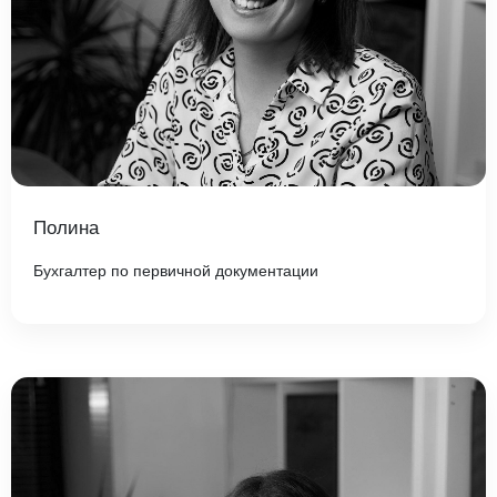
Полина
Бухгалтер по первичной документации