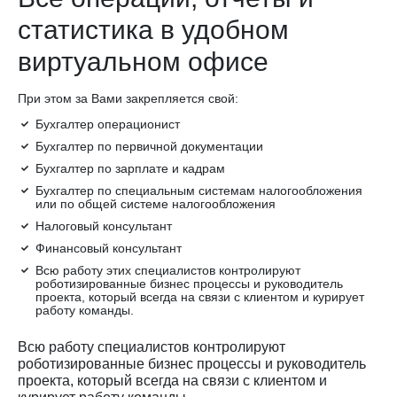
статистика в удобном
виртуальном офисе
При этом за Вами закрепляется свой:
Бухгалтер операционист
Бухгалтер по первичной документации
Бухгалтер по зарплате и кадрам
Бухгалтер по специальным системам налогообложения
или по общей системе налогообложения
Налоговый консультант
Финансовый консультант
Всю работу этих специалистов контролируют
роботизированные бизнес процессы и руководитель
проекта, который всегда на связи с клиентом и курирует
работу команды.
Всю работу специалистов контролируют
роботизированные бизнес процессы и руководитель
проекта, который всегда на связи с клиентом и