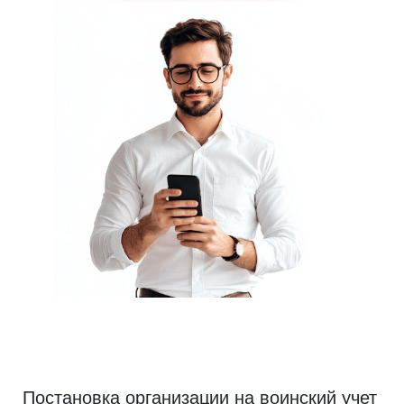
Постановка организации на воинский учет