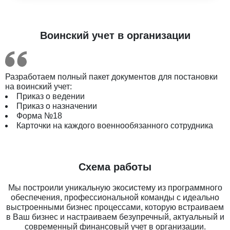
Воинский учет в организации
Разработаем полный пакет документов для постановки
на воинский учет:
Приказ о ведении
Приказ о назначении
Форма №18
Карточки на каждого военнообязанного сотрудника
Схема работы
Мы построили уникальную экосистему из программного
обеспечения, профессиональной команды с идеально
выстроенными бизнес процессами, которую встраиваем
в Ваш бизнес и настраиваем безупречный, актуальный и
современный финансовый учет в организации.