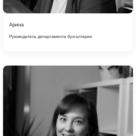
Арина
Руководитель департамента бухгалтерии