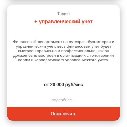
Тариф
+ управленческий учет
Финансовый департамент на аутсорсе: бухгалтерия и
управленческий учет: весь финансовый учет будет
выстроен правильно и профессионально, как он
должен быть выстроен в организациях с точки зрения
логики и корпоративного управленческого учета.
от 20 000 руб/мес
подробнее...
Подключить