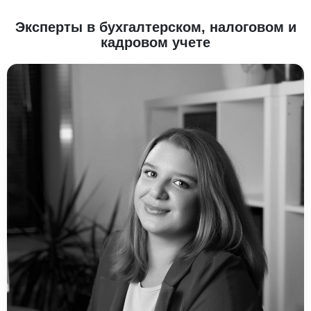
Эксперты в бухгалтерском, налоговом и
кадровом учете