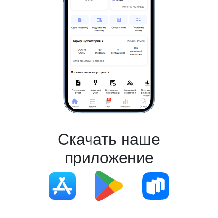
Скачать наше
приложение