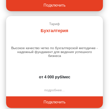
Подключить
Тариф
Бухгалтерия
Высокое качество четко по бухгалтерской методичке -
надежный фундамент для ведения успешного
бизнеса
от 4 000 руб/мес
подробнее...
Подключить