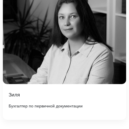
Зиля
Бухгалтер по первичной документации