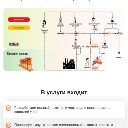
В услуги входит
Разработаем полный пакет документов для постановки на
воинский учет
Проконсультируем по всем изменениям в законе о воинском