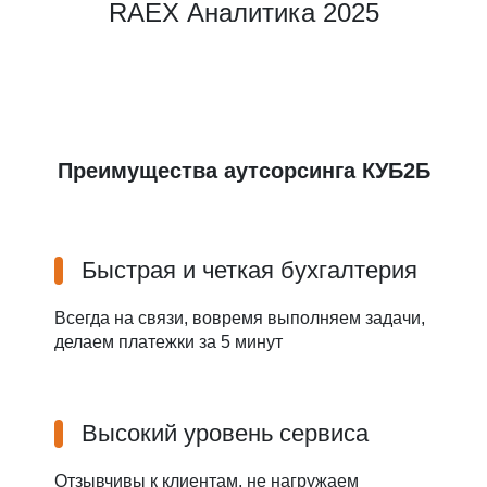
RAEX Аналитика 2025
Преимущества аутсорсинга КУБ2Б
Быстрая и четкая бухгалтерия
Всегда на связи, вовремя выполняем задачи,
делаем платежки за 5 минут
Высокий уровень сервиса
Отзывчивы к клиентам, не нагружаем